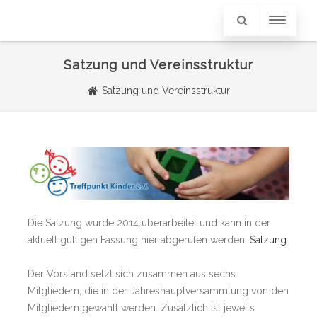
Satzung und Vereinsstruktur
Satzung und Vereinsstruktur
Die Satzung wurde 2014 überarbeitet und kann in der
aktuell gültigen Fassung hier abgerufen werden:
Satzung
Der Vorstand setzt sich zusammen aus sechs
Mitgliedern, die in der Jahreshauptversammlung von den
Mitgliedern gewählt werden. Zusätzlich ist jeweils